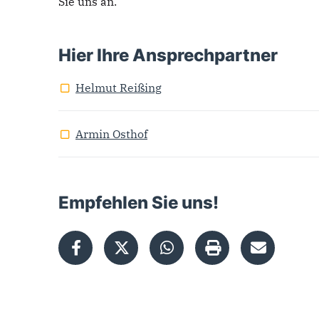
Sie uns an.
Hier Ihre Ansprechpartner
Helmut Reißing
Armin Osthof
Empfehlen Sie uns!