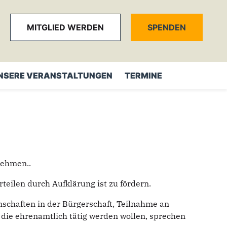
MITGLIED WERDEN
SPENDEN
NSERE VERANSTALTUNGEN
TERMINE
nehmen..
eilen durch Aufklärung ist zu fördern.
nschaften in der Bürgerschaft, Teilnahme an
 die ehrenamtlich tätig werden wollen, sprechen