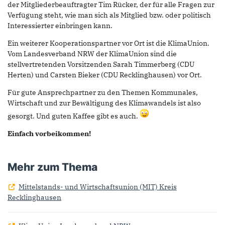
der Mitgliederbeauftragter Tim Rücker, der für alle Fragen zur
Verfügung steht, wie man sich als Mitglied bzw. oder politisch
Interessierter einbringen kann.
Ein weiterer Kooperationspartner vor Ort ist die KlimaUnion.
Vom Landesverband NRW der KlimaUnion sind die
stellvertretenden Vorsitzenden Sarah Timmerberg (CDU
Herten) und Carsten Bieker (CDU Recklinghausen) vor Ort.
Für gute Ansprechpartner zu den Themen Kommunales,
Wirtschaft und zur Bewältigung des Klimawandels ist also
gesorgt. Und guten Kaffee gibt es auch.
Einfach vorbeikommen!
Mehr zum Thema
Mittelstands- und Wirtschaftsunion (MIT) Kreis
Recklinghausen