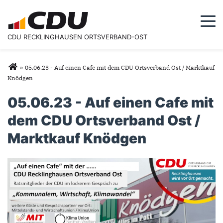
Togg
CDU RECKLINGHAUSEN ORTSVERBAND-OST
Sie sind hier
»
05.06.23 - Auf einen Cafe mit dem CDU Ortsverband Ost / Marktkauf
Knödgen
05.06.23 - Auf einen Cafe mit
dem CDU Ortsverband Ost /
Marktkauf Knödgen