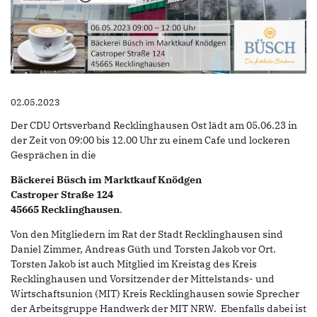
02.05.2023
Der CDU Ortsverband Recklinghausen Ost lädt am 05.06.23 in
der Zeit von 09:00 bis 12.00 Uhr zu einem Cafe und lockeren
Gesprächen in die
Bäckerei Büsch im Marktkauf Knödgen
Castroper Straße 124
45665 Recklinghausen
.
Von den Mitgliedern im Rat der Stadt Recklinghausen sind
Daniel Zimmer, Andreas Güth und Torsten Jakob vor Ort.
Torsten Jakob ist auch Mitglied im Kreistag des Kreis
Recklinghausen und Vorsitzender der Mittelstands- und
Wirtschaftsunion (MIT) Kreis Recklinghausen sowie Sprecher
der Arbeitsgruppe Handwerk der MIT NRW. Ebenfalls dabei ist