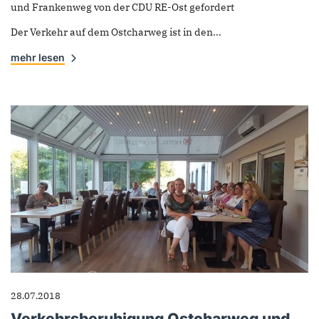
und Frankenweg von der CDU RE-Ost gefordert
Der Verkehr auf dem Ostcharweg ist in den...
mehr lesen
28.07.2018
Verkehrsberuhigung Ostcharweg und