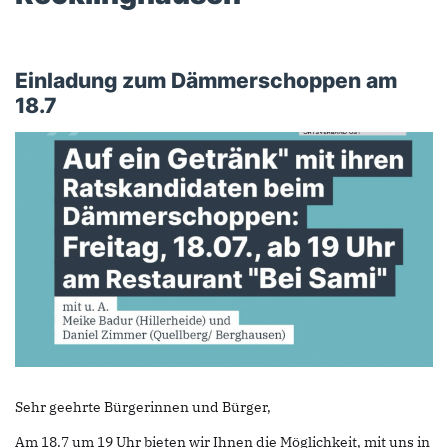
Einladung zum Dämmerschoppen am
18.7
Sehr geehrte Bürgerinnen und Bürger,
Am 18.7 um 19 Uhr bieten wir Ihnen die Möglichkeit, mit uns in