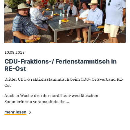
10.08.2018
CDU-Fraktions-/ Ferienstammtisch in
RE-Ost
Dritter CDU-Fraktionsstammtisch beim CDU- Ortsverband RE-
Ost
Auch in Woche drei der nordrhein-westfälischen
Sommerferien veranstaltete die...
mehr lesen