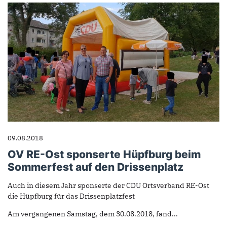
09.08.2018
OV RE-Ost sponserte Hüpfburg beim
Sommerfest auf den Drissenplatz
Auch in diesem Jahr sponserte der CDU Ortsverband RE-Ost
die Hüpfburg für das Drissenplatzfest
Am vergangenen Samstag, dem 30.08.2018, fand...