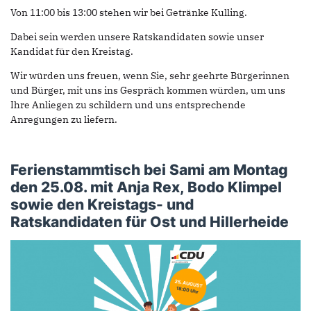
Von 11:00 bis 13:00 stehen wir bei Getränke Kulling.
Dabei sein werden unsere Ratskandidaten sowie unser
Kandidat für den Kreistag.
Wir würden uns freuen, wenn Sie, sehr geehrte Bürgerinnen
und Bürger, mit uns ins Gespräch kommen würden, um uns
Ihre Anliegen zu schildern und uns entsprechende
Anregungen zu liefern.
Ferienstammtisch bei Sami am Montag
den 25.08. mit Anja Rex, Bodo Klimpel
sowie den Kreistags- und
Ratskandidaten für Ost und Hillerheide