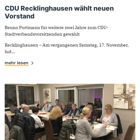
CDU Recklinghausen wählt neuen
Vorstand
Benno Portmann für weitere zwei Jahre zum CDU-
Stadtverbandsvorsitzenden gewählt
Recklinghausen – Am vergangenen Samstag, 17. November,
lud...
mehr lesen