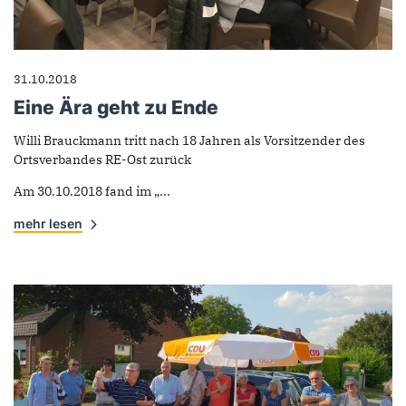
31.10.2018
Eine Ära geht zu Ende
Willi Brauckmann tritt nach 18 Jahren als Vorsitzender des
Ortsverbandes RE-Ost zurück
Am 30.10.2018 fand im „...
mehr lesen