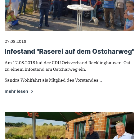
27.08.2018
Infostand "Raserei auf dem Ostcharweg"
Am 17.08.2018 lud der CDU Ortsverband Recklinghausen-Ost
zu einem Infostand am Ostcharweg ein.
Sandra Wohlfahrt als Mitglied des Vorstandes...
mehr lesen