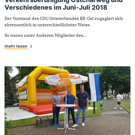
Verschiedenes im Juni-Juli 2018
Der Vorstand des CDU Ortsverbandes RE-Ost engagiert sich
ehrenamtlich in unterschiedlichster Weise.
So waren unter Anderen Mitglieder des...
mehr lesen