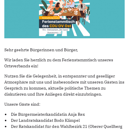
Sehr geehrte Bürgerinnen und Bürger,
Wir laden Sie herzlich zu dem Ferienstammtisch unseres
Ortsverbands ein!
Nutzen Sie die Gelegenheit, in entspannter und geselliger
Atmosphäre mit uns und insbesondere mit unseren Gästen ins
Gespräch zu kommen, aktuelle politische Themen zu
diskutieren und Ihre Anliegen direkt einzubringen.
Unsere Gäste sind:
Die Bürgermeisterkandidatin Anja Rex
Der Landratskandidat Bodo Klimpel
Der Ratskandidat für den Wahlbezirk 21 (Oberer Quellberg