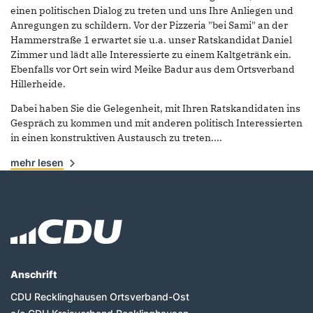
einen politischen Dialog zu treten und uns Ihre Anliegen und
Anregungen zu schildern. Vor der Pizzeria "bei Sami" an der
Hammerstraße 1 erwartet sie u.a. unser Ratskandidat Daniel
Zimmer und lädt alle Interessierte zu einem Kaltgetränk ein.
Ebenfalls vor Ort sein wird Meike Badur aus dem Ortsverband
Hillerheide.
Dabei haben Sie die Gelegenheit, mit Ihren Ratskandidaten ins
Gespräch zu kommen und mit anderen politisch Interessierten
in einen konstruktiven Austausch zu treten....
mehr lesen
Fußbereich
Anschrift
CDU Recklinghausen Ortsverband-Ost