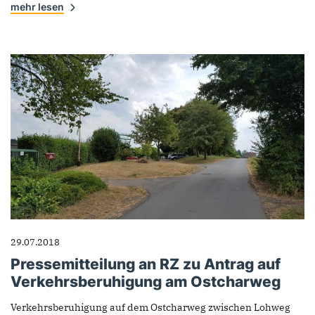
mehr lesen
29.07.2018
Pressemitteilung an RZ zu Antrag auf
Verkehrsberuhigung am Ostcharweg
Verkehrsberuhigung auf dem Ostcharweg zwischen Lohweg